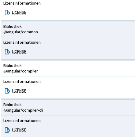
Lizenzinformationen
LICENSE
Bibliothek
@angular/common
Lizenzinformationen
LICENSE
Bibliothek
@angular/compiler
Lizenzinformationen
LICENSE
Bibliothek
@angular/compiler-cli
Lizenzinformationen
LICENSE