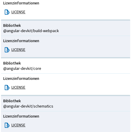
Lizenzinformationen
LICENSE
Bibliothek
@angular-devkit/build-webpack
Lizenzinformationen
LICENSE
Bibliothek
@angular-devkit/core
Lizenzinformationen
LICENSE
Bibliothek
@angular-devkit/schematics
Lizenzinformationen
LICENSE