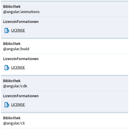
Bibliothek
@angular/animations
Lizenzinformationen
LICENSE
Bibliothek
@angular/build
Lizenzinformationen
LICENSE
Bibliothek
@angular/cdk
Lizenzinformationen
LICENSE
Bibliothek
@angular/cli